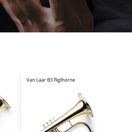
Van Laar B3 fliglhorne