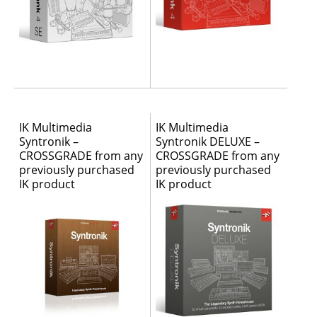
IK Multimedia
IK Multimedia
Syntronik –
Syntronik DELUXE –
CROSSGRADE from any
CROSSGRADE from any
previously purchased
previously purchased
IK product
IK product