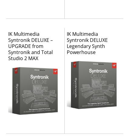
IK Multimedia
IK Multimedia
Syntronik DELUXE –
Syntronik DELUXE
UPGRADE from
Legendary Synth
Syntronik and Total
Powerhouse
Studio 2 MAX