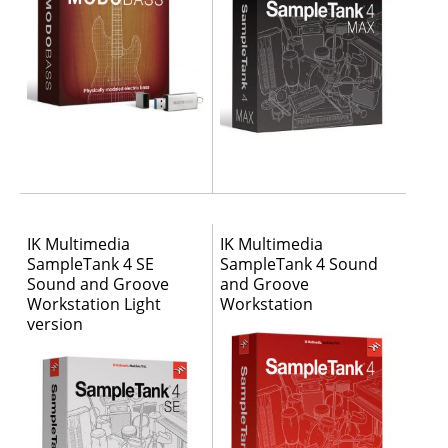
IK Multimedia
IK Multimedia
SampleTank 4 SE
SampleTank 4 Sound
Sound and Groove
and Groove
Workstation Light
Workstation
version