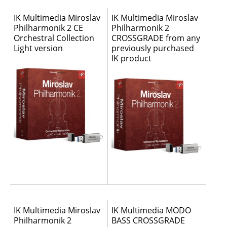
IK Multimedia Miroslav
IK Multimedia Miroslav
Philharmonik 2 CE
Philharmonik 2
Orchestral Collection
CROSSGRADE from any
Light version
previously purchased
IK product
IK Multimedia Miroslav
IK Multimedia MODO
Philharmonik 2
BASS CROSSGRADE