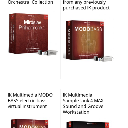
Orchestral Collection
from any previously
purchased IK product
IK Multimedia MODO
IK Multimedia
BASS electric bass
SampleTank 4 MAX
virtual instrument
Sound and Groove
Workstation