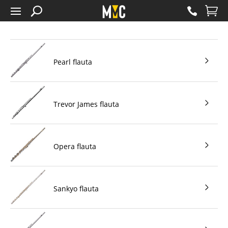
Pearl flauta
Trevor James flauta
Opera flauta
Sankyo flauta