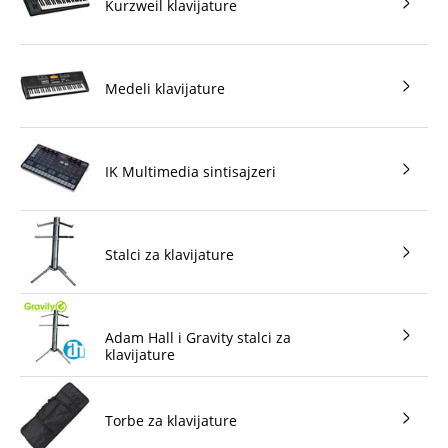
Kurzweil klavijature
Medeli klavijature
IK Multimedia sintisajzeri
Stalci za klavijature
Adam Hall i Gravity stalci za
klavijature
Torbe za klavijature