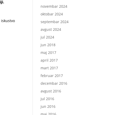
ji.
novembar 2024
oktobar 2024
 iskustvo
septembar 2024
avgust 2024
jul 2024
jun 2018
maj 2017
april 2017
mart 2017
februar 2017
decembar 2016
avgust 2016
jul 2016
jun 2016
maj 2016