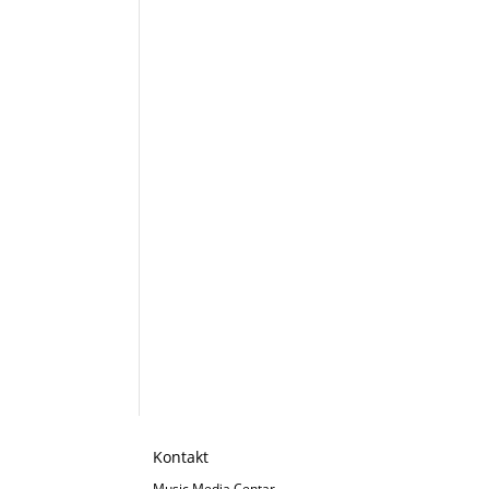
Kontakt
Music Media Centar