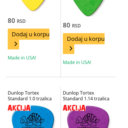
80
RSD
80
RSD
Dodaj u korpu
Dodaj u korpu
Made in USA!
Made in USA!
Dunlop Tortex
Dunlop Tortex
Standard 1.0 trzalica
Standard 1.14 trzalica