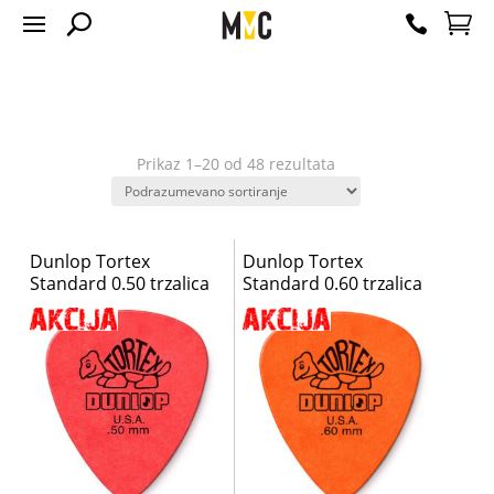
Prikaz 1–20 od 48 rezultata
Dunlop Tortex
Dunlop Tortex
Standard 0.50 trzalica
Standard 0.60 trzalica