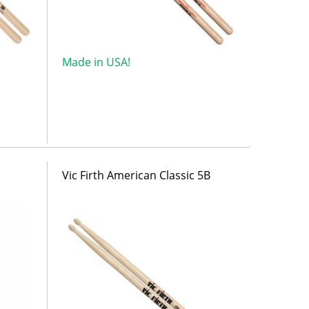
Made in USA!
Vic Firth American Classic 5B