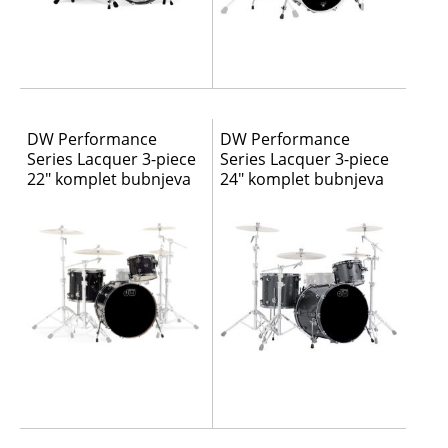
DW Performance
DW Performance
Series Lacquer 3-piece
Series Lacquer 3-piece
22″ komplet bubnjeva
24″ komplet bubnjeva