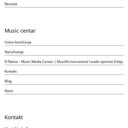
Rasveta
Music centar
Uslovi korišćenja
Naručivanje
O Nama – Music Media Centar | Muzički instrumenti i audio oprema Srbija
Kontakt
Blog
Novo
Kontakt