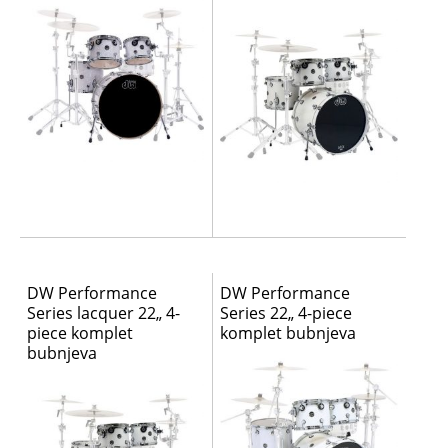
DW Performance
DW Performance
Series lacquer 22„ 4-
Series 22„ 4-piece
piece komplet
komplet bubnjeva
bubnjeva