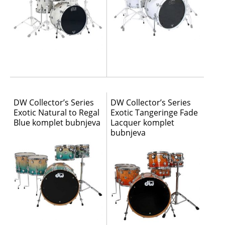
DW Collector’s Series
DW Collector’s Series
Exotic Natural to Regal
Exotic Tangeringe Fade
Blue komplet bubnjeva
Lacquer komplet
bubnjeva