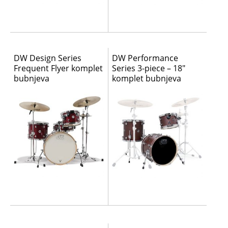
DW Design Series
DW Performance
Frequent Flyer komplet
Series 3-piece – 18″
bubnjeva
komplet bubnjeva