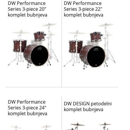
DW Performance
DW Performance
Series 3-piece 20″
Series 3-piece 22″
komplet bubnjeva
komplet bubnjeva
DW Performance
DW DESIGN petodelni
Series 3-piece 24″
komplet bubnjeva
komplet bubnjeva