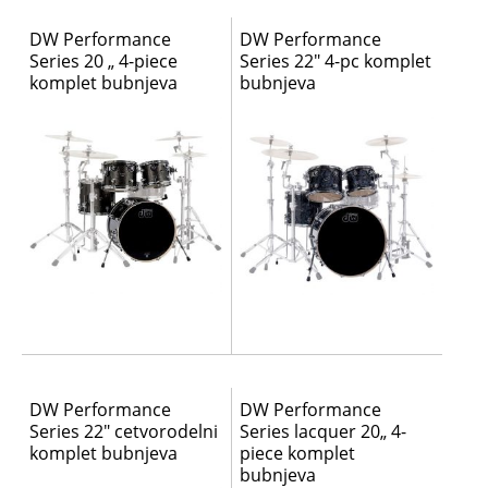
DW Performance
DW Performance
Series 20 „ 4-piece
Series 22″ 4-pc komplet
komplet bubnjeva
bubnjeva
DW Performance
DW Performance
Series 22″ cetvorodelni
Series lacquer 20„ 4-
komplet bubnjeva
piece komplet
bubnjeva