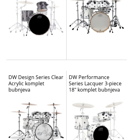
DW Design Series Clear
DW Performance
Acrylic komplet
Series Lacquer 3-piece
bubnjeva
18″ komplet bubnjeva