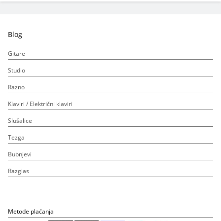
Blog
Gitare
Studio
Razno
Klaviri / Električni klaviri
Slušalice
Tezga
Bubnjevi
Razglas
Metode plaćanja