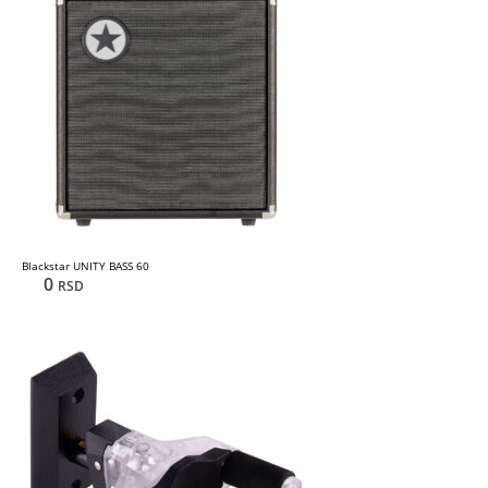
Blackstar UNITY BASS 60
0
RSD