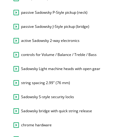
passive Sadowsky P-Style pickup (neck)
passive Sadowsky J-Style pickup (bridge)
active Sadowsky 2-way electronics
controls for Volume / Balance / Treble / Bass
Sadowsky Light machine heads with open gear
string spacing 2.99" (76 mm)
Sadowsky S-style security locks
Sadowsky bridge with quick string release
chrome hardware