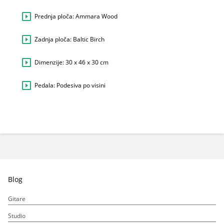
Prednja ploča: Ammara Wood
Zadnja ploča: Baltic Birch
Dimenzije: 30 x 46 x 30 cm
Pedala: Podesiva po visini
Blog
Gitare
Studio