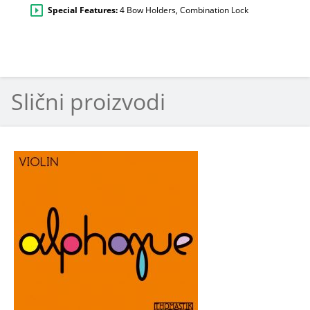
Special Features:
4 Bow Holders, Combination Lock
Slični proizvodi