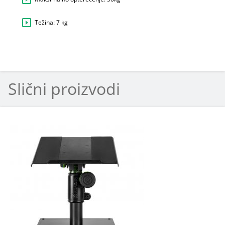
Težina: 7 kg
Slični proizvodi