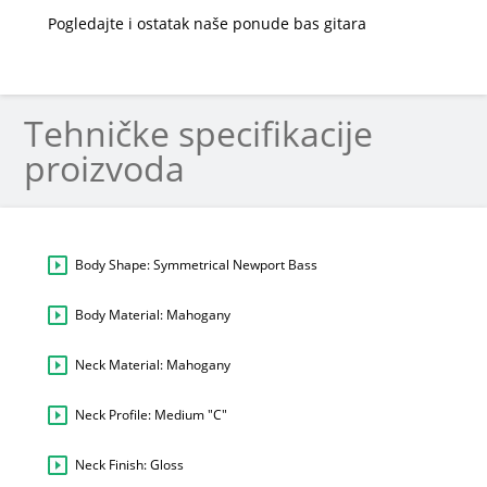
Pogledajte i ostatak naše ponude bas gitara
Tehničke specifikacije
proizvoda
Body Shape: Symmetrical Newport Bass
Body Material: Mahogany
Neck Material: Mahogany
Neck Profile: Medium "C"
Neck Finish: Gloss