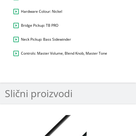
Hardware Colour: Nickel
Bridge Pickup: TB PRO
Neck Pickup: Bass Sidewinder
Controls: Master Volume, Blend Knob, Master Tone
Slični proizvodi