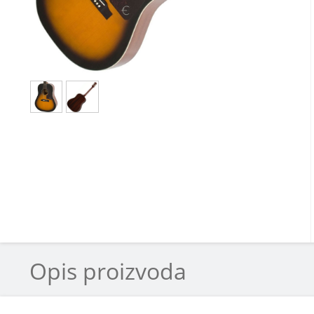
Opis proizvoda