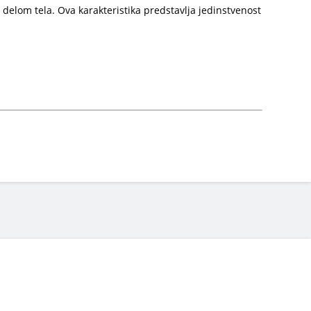
delom tela. Ova karakteristika predstavlja jedinstvenost