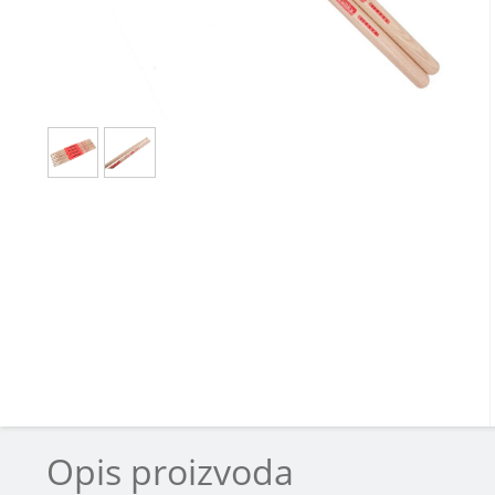
Opis proizvoda