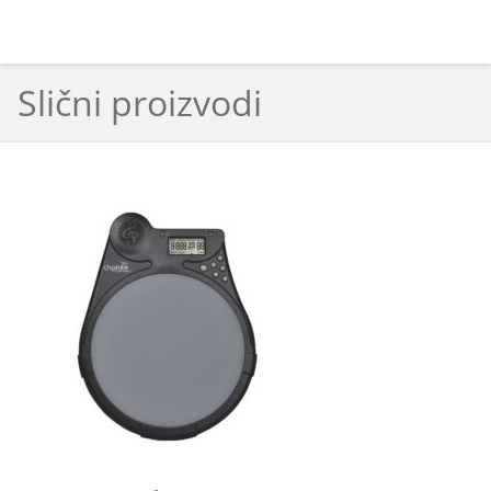
Slični proizvodi