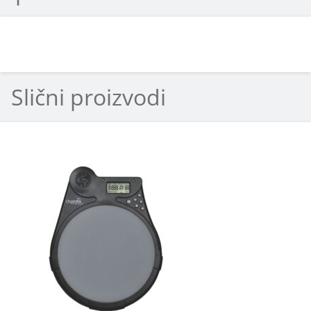
Slični proizvodi